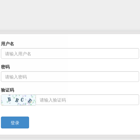
用户名
密码
验证码
登录